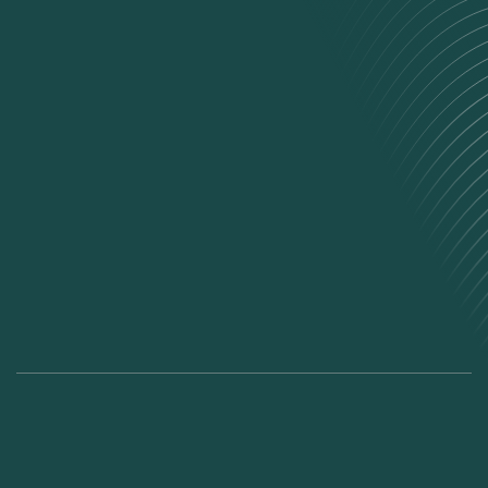
CONTACT US