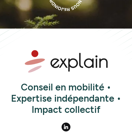
Conseil en mobilité •
Expertise indépendante •
Impact collectif