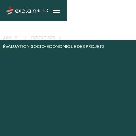
FR
ACCUEIL
EXPERTISES
ÉVALUATION SOCIO-ÉCONOMIQUE DES PROJETS