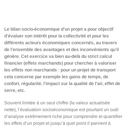
Le bilan socio-économique d’un projet a pour objectif
d’évaluer son intérêt pour la collectivité et pour les
différents acteurs économiques concernés, au travers
de l’ensemble des avantages et des inconvénients qu’il
génère. Cet exercice va bien au-delà du strict calcul
financier (effets marchands) pour chercher à valoriser
les effets non marchands : pour un projet de transport
cela concerne par exemple les gains de temps, de
confort, régularité, l’impact sur la qualité de l’air, effet de
serre, etc.
Souvent limitée à un seul chiffre (la valeur actualisée
nette), l’évaluation socioéconomique est pourtant un outil
d’analyse extrêmement riche pour comprendre et quantifier
les effets d’un projet et jusqu’à quel point il parvient à