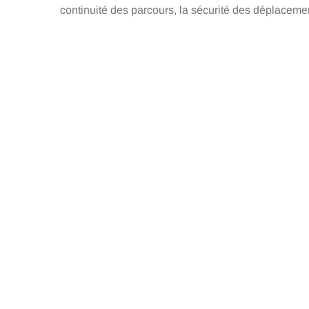
continuité des parcours, la sécurité des déplacements