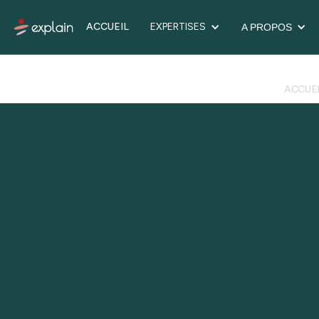
ACCUEIL
EXPERTISES
A PROPOS
ACCUE