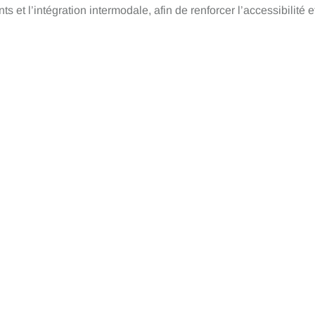
 et l’intégration intermodale, afin de renforcer l’accessibilité e