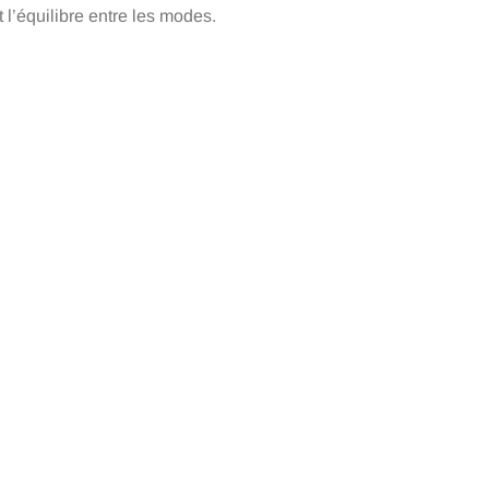
t l’équilibre entre les modes.