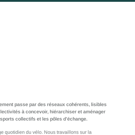
ppement passe par des réseaux cohérents, lisibles
llectivités à concevoir, hiérarchiser et aménager
nsports collectifs et les pôles d’échange.
e quotidien du vélo. Nous travaillons sur la