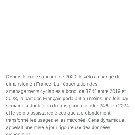
Depuis la crise sanitaire de 2020, le vélo a changé de
dimension en France. La fréquentation des
aménagements cyclables a bondi de 37 % entre 2019 et
2023, la part des Français pédalant au moins une fois par
semaine a doublé en dix ans pour atteindre 24 % en 2024,
et le vélo à assistance électrique a profondément
transformé les usages et les marchés. Cette dynamique
appelait une mise à jour rigoureuse des données
disponibles.