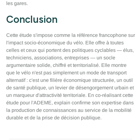
les gares.
Conclusion
Cette étude s'impose comme la référence francophone sur
l'impact socio-économique du vélo. Elle offre à toutes
celles et ceux qui portent des politiques cyclables — élus,
techniciens, associations, entreprises — un socle
argumentaire solide, chiffré et territorialisé. Elle montre
que le vélo n'est pas simplement un mode de transport
alternatif : c'est une filière économique structurée, un outil
de santé publique, un levier de désengorgement urbain et
un marqueur d'attractivité territoriale. En co-réalisant cette
étude pour l'ADEME, explain confirme son expertise dans
la production de connaissances au service de la mobilité
durable et de la prise de décision publique.