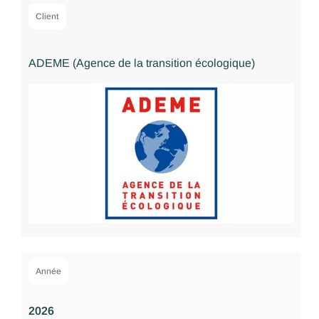
Client
ADEME (Agence de la transition écologique)
Année
2026