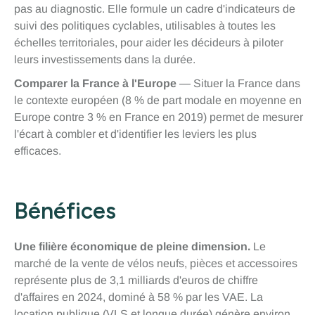
pas au diagnostic. Elle formule un cadre d'indicateurs de
suivi des politiques cyclables, utilisables à toutes les
échelles territoriales, pour aider les décideurs à piloter
leurs investissements dans la durée.
Comparer la France à l'Europe
— Situer la France dans
le contexte européen (8 % de part modale en moyenne en
Europe contre 3 % en France en 2019) permet de mesurer
l'écart à combler et d'identifier les leviers les plus
efficaces.
Bénéfices
Une filière économique de pleine dimension.
Le
marché de la vente de vélos neufs, pièces et accessoires
représente plus de 3,1 milliards d'euros de chiffre
d'affaires en 2024, dominé à 58 % par les VAE. La
location publique (VLS et longue durée) génère environ