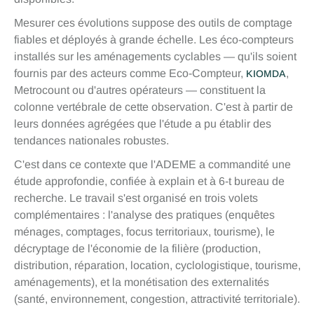
Mesurer ces évolutions suppose des outils de comptage
fiables et déployés à grande échelle. Les éco-compteurs
installés sur les aménagements cyclables — qu'ils soient
fournis par des acteurs comme Eco-Compteur,
,
KIOMDA
Metrocount ou d'autres opérateurs — constituent la
colonne vertébrale de cette observation. C'est à partir de
leurs données agrégées que l'étude a pu établir des
tendances nationales robustes.
C'est dans ce contexte que l'ADEME a commandité une
étude approfondie, confiée à explain et à 6-t bureau de
recherche. Le travail s'est organisé en trois volets
complémentaires : l'analyse des pratiques (enquêtes
ménages, comptages, focus territoriaux, tourisme), le
décryptage de l'économie de la filière (production,
distribution, réparation, location, cyclologistique, tourisme,
aménagements), et la monétisation des externalités
(santé, environnement, congestion, attractivité territoriale).