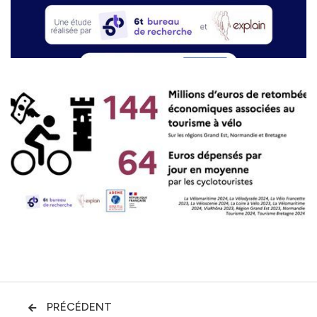
PRÉCÉDENT
