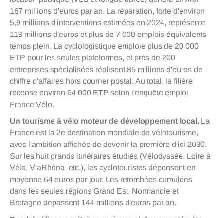
167 millions d'euros par an. La réparation, forte d'environ
5,9 millions d'interventions estimées en 2024, représente
113 millions d'euros et plus de 7 000 emplois équivalents
temps plein. La cyclologistique emploie plus de 20 000
ETP pour les seules plateformes, et près de 200
entreprises spécialisées réalisent 85 millions d'euros de
chiffre d'affaires hors courrier postal. Au total, la filière
recense environ 64 000 ETP selon l'enquête emploi
France Vélo.
Un tourisme à vélo moteur de développement local.
La
France est la 2e destination mondiale de vélotourisme,
avec l'ambition affichée de devenir la première d'ici 2030.
Sur les huit grands itinéraires étudiés (Vélodyssée, Loire à
Vélo, ViaRhôna, etc.), les cyclotouristes dépensent en
moyenne 64 euros par jour. Les retombées cumulées
dans les seules régions Grand Est, Normandie et
Bretagne dépassent 144 millions d'euros par an.