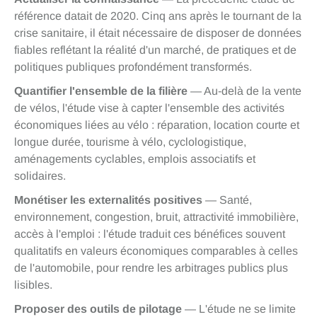
référence datait de 2020. Cinq ans après le tournant de la
crise sanitaire, il était nécessaire de disposer de données
fiables reflétant la réalité d'un marché, de pratiques et de
politiques publiques profondément transformés.
Quantifier l'ensemble de la filière
— Au-delà de la vente
de vélos, l'étude vise à capter l'ensemble des activités
économiques liées au vélo : réparation, location courte et
longue durée, tourisme à vélo, cyclologistique,
aménagements cyclables, emplois associatifs et
solidaires.
Monétiser les externalités positives
— Santé,
environnement, congestion, bruit, attractivité immobilière,
accès à l'emploi : l'étude traduit ces bénéfices souvent
qualitatifs en valeurs économiques comparables à celles
de l'automobile, pour rendre les arbitrages publics plus
lisibles.
Proposer des outils de pilotage
— L'étude ne se limite