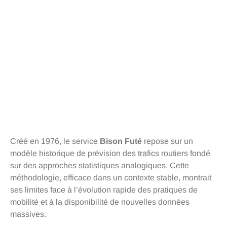
Créé en 1976, le service
Bison Futé
repose sur un
modèle historique de prévision des trafics routiers fondé
sur des approches statistiques analogiques. Cette
méthodologie, efficace dans un contexte stable, montrait
ses limites face à l’évolution rapide des pratiques de
mobilité et à la disponibilité de nouvelles données
massives.