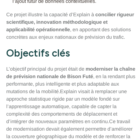
l’ajout futur de données contextuelles.
Ce projet illustre la capacité d’Explain à
concilier rigueur
scientifique, innovation méthodologique et
applicabilité opérationnelle
, en apportant des solutions
concrètes aux enjeux nationaux de prévision du trafic.
Objectifs clés
L’objectif principal du projet était de
moderniser la chaîne
de prévision nationale de Bison Futé
, en la rendant plus
performante, plus intelligente et plus adaptable aux
mutations de la mobilité.Explain visait à remplacer une
approche statistique rigide par un modèle fondé sur
l’apprentissage automatique, capable de capter la
complexité des comportements de déplacement et
d’intégrer de nouveaux paramètres en continu.Ce travail
de modernisation devait également permettre d’améliorer
la couverture géographique du modèle et de renforcer la