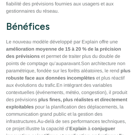
fiabilité des prévisions fournies aux usagers et aux
gestionnaires du réseau.
Bénéfices
Le nouveau modèle développé par Explain offre une
amélioration moyenne de 15 à 20 % de la précision
des prévisions
et permet de traiter plus du double de
points de comptage qu’auparavant.Son architecture non
paramétrique, fondée sur les forêts aléatoires, le rend
plus
robuste face aux données incomplètes
et plus réactif
aux évolutions du trafic.En intégrant des variables
contextuelles (événements, météo, congestion), il produit
des prévisions
plus fines, plus réalistes et directement
exploitables
pour la planification des déplacements, la
communication grand public et la gestion des
infrastructures.Au-delà de ses performances techniques,
ce projet illustre la capacité d’
Explain
à
conjuguer