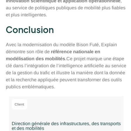
innovation scientifique et application opérationnelle
,
au service de politiques publiques de mobilité plus fiables
et plus intelligentes.
Conclusion
Avec la modernisation du modèle Bison Futé, Explain
démontre son rôle de
référence nationale en
modélisation des mobilités
.Ce projet marque une étape
clé dans l’intégration de l’intelligence artificielle au service
de la gestion du trafic et illustre la manière dont la donnée
et la recherche appliquée peuvent transformer des outils
publics emblématiques.
Client
Direction générale des infrastructures, des transports
et des mobilités