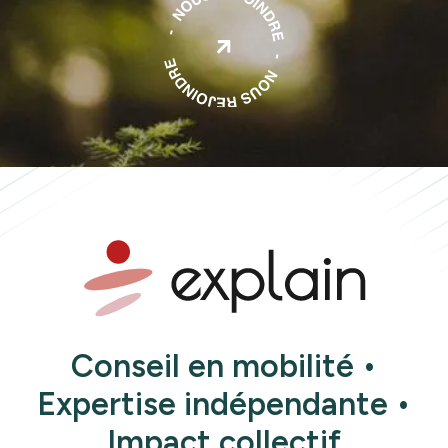

Conseil en mobilité •
Expertise indépendante •
Impact collectif