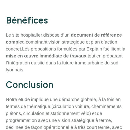
Bénéfices
Le site hospitalier dispose d’un
document de référence
complet
, combinant vision stratégique et plan d’action
concret.Les propositions formulées par Explain facilitent la
mise en œuvre immédiate de travaux
tout en préparant
l’intégration du site dans la future trame urbaine du sud
lyonnais.
Conclusion
Notre étude implique une démarche globale, à la fois en
termes de thématique (circulation voiture, cheminements
piétons, circulation et stationnement vélo) et de
programmation avec une vision stratégique à terme,
déclinée de façon opérationnelle à très court terme, avec