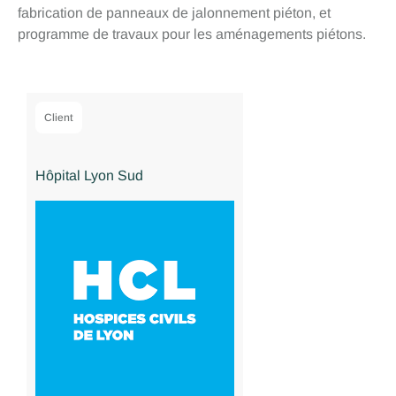
fabrication de panneaux de jalonnement piéton, et
programme de travaux pour les aménagements piétons.
Client
Hôpital Lyon Sud