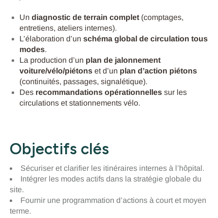
Un
diagnostic de terrain complet
(comptages,
entretiens, ateliers internes).
L’élaboration d’un
schéma global de circulation tous
modes
.
La production d’un
plan de jalonnement
voiture/vélo/piétons
et d’un
plan d’action piétons
(continuités, passages, signalétique).
Des
recommandations opérationnelles
sur les
circulations et stationnements vélo.
Objectifs clés
Sécuriser et clarifier les itinéraires internes à l’hôpital.
Intégrer les modes actifs dans la stratégie globale du
site.
Fournir une programmation d’actions à court et moyen
terme.