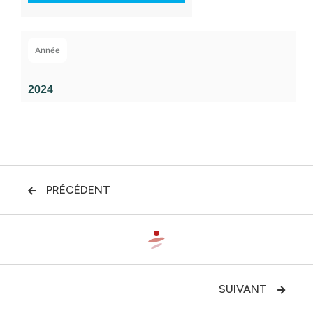
Année
2024
PRÉCÉDENT

SUIVANT
