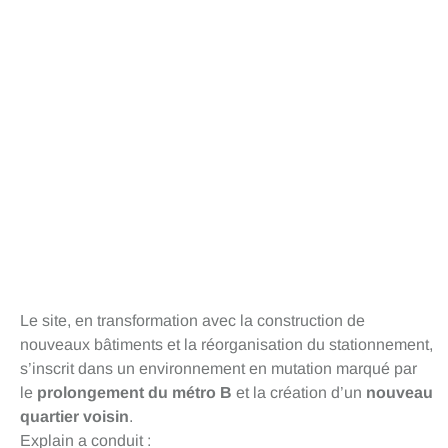
Le site, en transformation avec la construction de
nouveaux bâtiments et la réorganisation du stationnement,
s’inscrit dans un environnement en mutation marqué par
le
prolongement du métro B
et la création d’un
nouveau
quartier voisin
.
Explain a conduit :