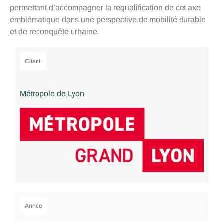
permettant d’accompagner la requalification de cet axe
emblématique dans une perspective de mobilité durable
et de reconquête urbaine.
Client
Métropole de Lyon
Année