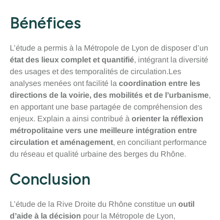
Bénéfices
L’étude a permis à la Métropole de Lyon de disposer d’un
état des lieux complet et quantifié
, intégrant la diversité
des usages et des temporalités de circulation.Les
analyses menées ont facilité la
coordination entre les
directions de la voirie, des mobilités et de l’urbanisme
,
en apportant une base partagée de compréhension des
enjeux. Explain a ainsi contribué à
orienter la réflexion
métropolitaine vers une meilleure intégration entre
circulation et aménagement
, en conciliant performance
du réseau et qualité urbaine des berges du Rhône.
Conclusion
L’étude de la Rive Droite du Rhône constitue un
outil
d’aide à la décision
pour la Métropole de Lyon,