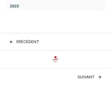
2023
PRÉCÉDENT

SUIVANT
