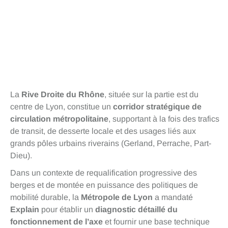
La
Rive Droite du Rhône
, située sur la partie est du
centre de Lyon, constitue un
corridor stratégique de
circulation métropolitaine
, supportant à la fois des trafics
de transit, de desserte locale et des usages liés aux
grands pôles urbains riverains (Gerland, Perrache, Part-
Dieu).
Dans un contexte de requalification progressive des
berges et de montée en puissance des politiques de
mobilité durable, la
Métropole de Lyon
a mandaté
Explain
pour établir un
diagnostic détaillé du
fonctionnement de l’axe
et fournir une base technique