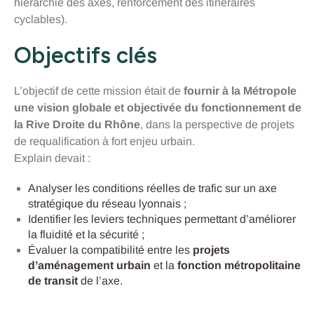
hiérarchie des axes, renforcement des itinéraires
cyclables).
Objectifs clés
L’objectif de cette mission était de
fournir à la Métropole
une vision globale et objectivée du fonctionnement de
la Rive Droite du Rhône
, dans la perspective de projets
de requalification à fort enjeu urbain.
Explain devait :
Analyser les conditions réelles de trafic sur un axe
stratégique du réseau lyonnais ;
Identifier les leviers techniques permettant d’améliorer
la fluidité et la sécurité ;
Évaluer la compatibilité entre les
projets
d’aménagement urbain
et la
fonction métropolitaine
de transit
de l’axe.