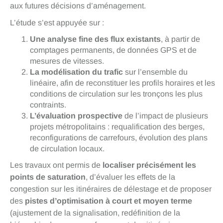
aux futures décisions d’aménagement.
L’étude s’est appuyée sur :
Une analyse fine des flux existants
, à partir de
comptages permanents, de données GPS et de
mesures de vitesses.
La modélisation du trafic
sur l’ensemble du
linéaire, afin de reconstituer les profils horaires et les
conditions de circulation sur les tronçons les plus
contraints.
L’évaluation prospective
de l’impact de plusieurs
projets métropolitains : requalification des berges,
reconfigurations de carrefours, évolution des plans
de circulation locaux.
Les travaux ont permis de
localiser précisément les
points de saturation
, d’évaluer les effets de la
congestion sur les itinéraires de délestage et de proposer
des
pistes d’optimisation à court et moyen terme
(ajustement de la signalisation, redéfinition de la