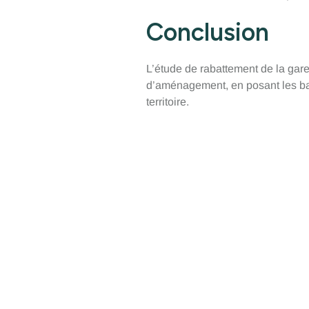
Conclusion
L’étude de rabattement de la gare
d’aménagement, en posant les bas
territoire.