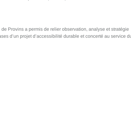
 de Provins a permis de relier observation, analyse et stratégie
es d’un projet d’accessibilité durable et concerté au service d