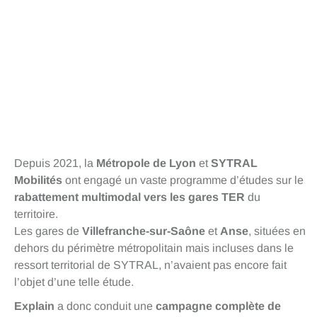
Depuis 2021, la
Métropole de Lyon
et
SYTRAL
Mobilités
ont engagé un vaste programme d’études sur le
rabattement multimodal vers les gares TER
du
territoire.
Les gares de
Villefranche-sur-Saône
et
Anse
, situées en
dehors du périmètre métropolitain mais incluses dans le
ressort territorial de SYTRAL, n’avaient pas encore fait
l’objet d’une telle étude.
Explain
a donc conduit une
campagne complète de