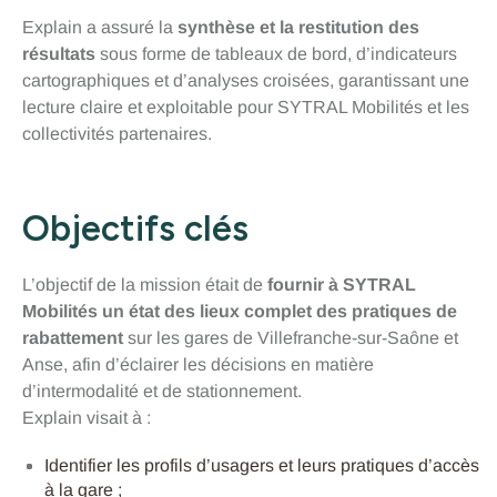
Explain a assuré la
synthèse et la restitution des
résultats
sous forme de tableaux de bord, d’indicateurs
cartographiques et d’analyses croisées, garantissant une
lecture claire et exploitable pour SYTRAL Mobilités et les
collectivités partenaires.
Objectifs clés
L’objectif de la mission était de
fournir à SYTRAL
Mobilités un état des lieux complet des pratiques de
rabattement
sur les gares de Villefranche-sur-Saône et
Anse, afin d’éclairer les décisions en matière
d’intermodalité et de stationnement.
Explain visait à :
Identifier les profils d’usagers et leurs pratiques d’accès
à la gare ;