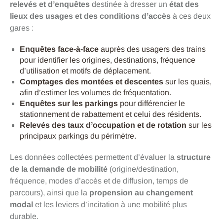
relevés et d’enquêtes
destinée à dresser un
état des
lieux des usages et des conditions d’accès
à ces deux
gares :
Enquêtes face-à-face
auprès des usagers des trains
pour identifier les origines, destinations, fréquence
d’utilisation et motifs de déplacement.
Comptages des montées et descentes
sur les quais,
afin d’estimer les volumes de fréquentation.
Enquêtes sur les parkings
pour différencier le
stationnement de rabattement et celui des résidents.
Relevés des taux d’occupation et de rotation
sur les
principaux parkings du périmètre.
Les données collectées permettent d’évaluer la
structure
de la demande de mobilité
(origine/destination,
fréquence, modes d’accès et de diffusion, temps de
parcours), ainsi que la
propension au changement
modal
et les leviers d’incitation à une mobilité plus
durable.