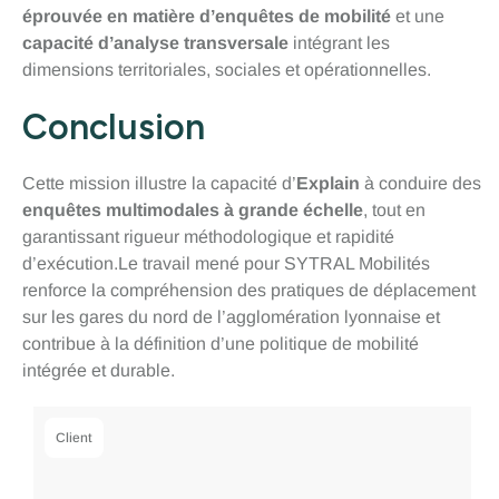
éprouvée en matière d’enquêtes de mobilité
et une
capacité d’analyse transversale
intégrant les
dimensions territoriales, sociales et opérationnelles.
Conclusion
Cette mission illustre la capacité d’
Explain
à conduire des
enquêtes multimodales à grande échelle
, tout en
garantissant rigueur méthodologique et rapidité
d’exécution.Le travail mené pour SYTRAL Mobilités
renforce la compréhension des pratiques de déplacement
sur les gares du nord de l’agglomération lyonnaise et
contribue à la définition d’une politique de mobilité
intégrée et durable.
Client