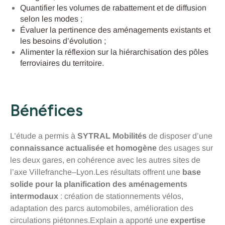
Quantifier les volumes de rabattement et de diffusion
selon les modes ;
Évaluer la pertinence des aménagements existants et
les besoins d’évolution ;
Alimenter la réflexion sur la hiérarchisation des pôles
ferroviaires du territoire.
Bénéfices
L’étude a permis à
SYTRAL Mobilités
de disposer d’une
connaissance actualisée et homogène
des usages sur
les deux gares, en cohérence avec les autres sites de
l’axe Villefranche–Lyon.Les résultats offrent une
base
solide pour la planification des aménagements
intermodaux
: création de stationnements vélos,
adaptation des parcs automobiles, amélioration des
circulations piétonnes.Explain a apporté une
expertise