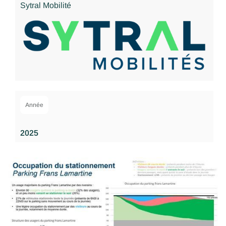
Sytral Mobilité
Année
2025