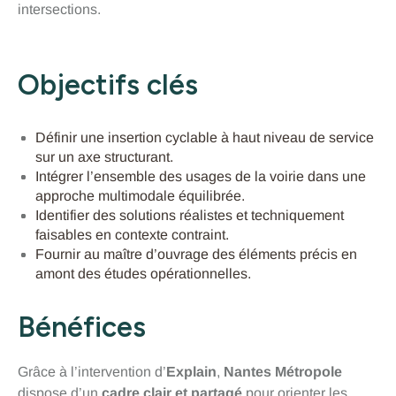
intersections.
Objectifs clés
Définir une insertion cyclable à haut niveau de service
sur un axe structurant.
Intégrer l’ensemble des usages de la voirie dans une
approche multimodale équilibrée.
Identifier des solutions réalistes et techniquement
faisables en contexte contraint.
Fournir au maître d’ouvrage des éléments précis en
amont des études opérationnelles.
Bénéfices
Grâce à l’intervention d’
Explain
,
Nantes Métropole
dispose d’un
cadre clair et partagé
pour orienter les