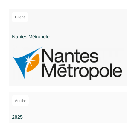
Client
Nantes Métropole
Année
2025