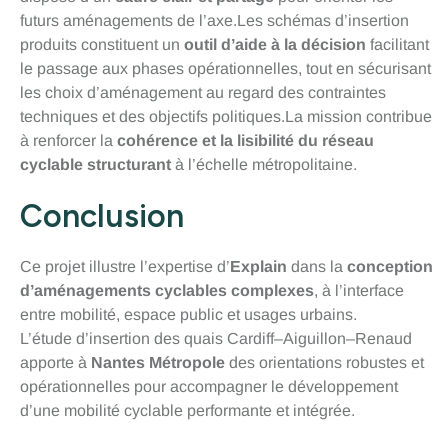
futurs aménagements de l’axe.Les schémas d’insertion
produits constituent un
outil d’aide à la décision
facilitant
le passage aux phases opérationnelles, tout en sécurisant
les choix d’aménagement au regard des contraintes
techniques et des objectifs politiques.La mission contribue
à renforcer la
cohérence et la lisibilité du réseau
cyclable structurant
à l’échelle métropolitaine.
Conclusion
Ce projet illustre l’expertise d’
Explain
dans la
conception
d’aménagements cyclables complexes
, à l’interface
entre mobilité, espace public et usages urbains.
L’étude d’insertion des quais Cardiff–Aiguillon–Renaud
apporte à
Nantes Métropole
des orientations robustes et
opérationnelles pour accompagner le développement
d’une mobilité cyclable performante et intégrée.