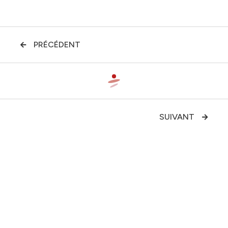
PRÉCÉDENT

SUIVANT
