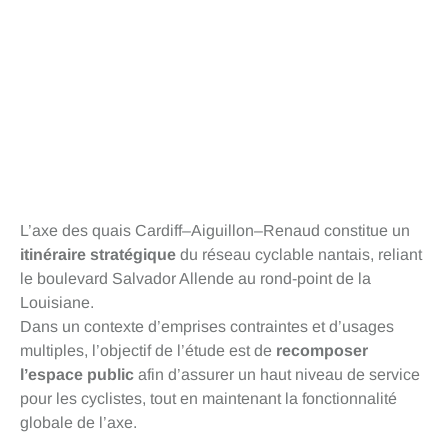
L’axe des quais Cardiff–Aiguillon–Renaud constitue un
itinéraire stratégique
du réseau cyclable nantais, reliant
le boulevard Salvador Allende au rond-point de la
Louisiane.
Dans un contexte d’emprises contraintes et d’usages
multiples, l’objectif de l’étude est de
recomposer
l’espace public
afin d’assurer un haut niveau de service
pour les cyclistes, tout en maintenant la fonctionnalité
globale de l’axe.