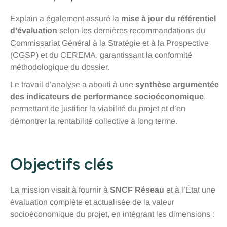
Explain a également assuré la
mise à jour du référentiel
d’évaluation
selon les dernières recommandations du
Commissariat Général à la Stratégie et à la Prospective
(CGSP) et du CEREMA, garantissant la conformité
méthodologique du dossier.
Le travail d’analyse a abouti à une
synthèse argumentée
des indicateurs de performance socioéconomique
,
permettant de justifier la viabilité du projet et d’en
démontrer la rentabilité collective à long terme.
Objectifs clés
La mission visait à fournir à
SNCF Réseau
et à l’État une
évaluation complète et actualisée de la valeur
socioéconomique du projet, en intégrant les dimensions :