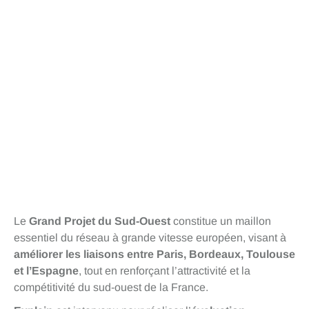
Le
Grand Projet du Sud-Ouest
constitue un maillon
essentiel du réseau à grande vitesse européen, visant à
améliorer les liaisons entre Paris, Bordeaux, Toulouse
et l’Espagne
, tout en renforçant l’attractivité et la
compétitivité du sud-ouest de la France.