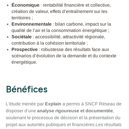
Économique
: rentabilité financière et collective,
création de valeur, effets d’entraînement sur les
territoires ;
Environnementale
: bilan carbone, impact sur la
qualité de l’air et la consommation énergétique ;
Sociétale
: accessibilité, attractivité régionale,
contribution à la cohésion territoriale ;
Prospective
: robustesse des résultats face aux
scénarios d’évolution de la demande et du contexte
énergétique.
Bénéfices
L’étude menée par
Explain
a permis à SNCF Réseau de
disposer d’une
analyse rigoureuse et documentée
,
soutenant le processus de décision et la présentation du
projet aux autorités publiques et financières.Les résultats