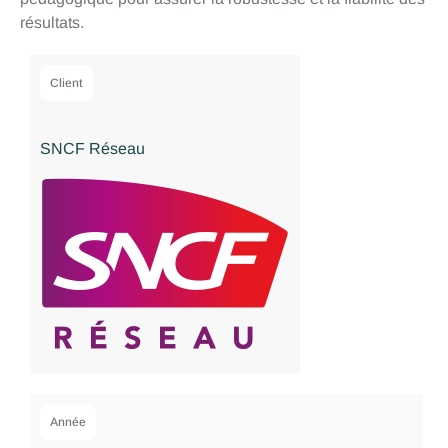
résultats.
Client
SNCF Réseau
Année