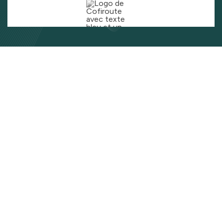
J’ai toujours eu la flexibilité de