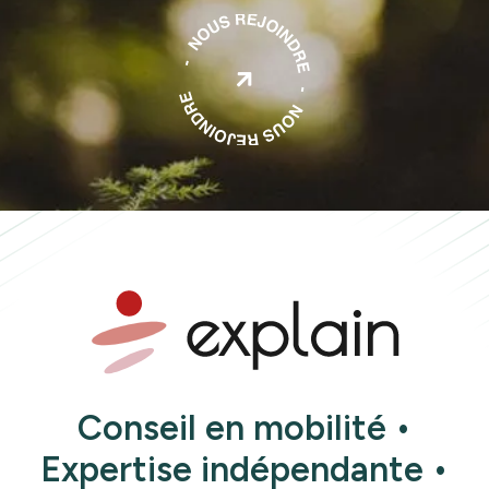

Conseil en mobilité •
Expertise indépendante •