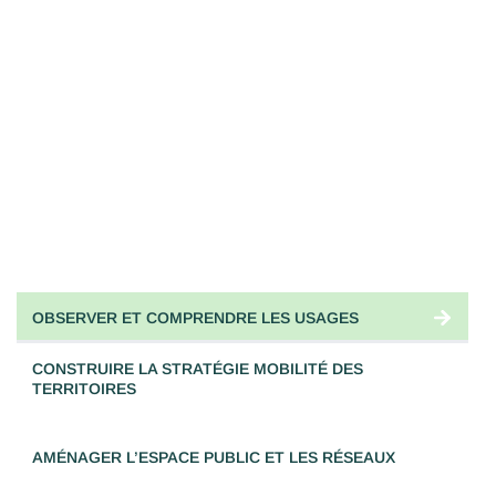
OBSERVER ET COMPRENDRE LES USAGES
CONSTRUIRE LA STRATÉGIE MOBILITÉ DES
TERRITOIRES
AMÉNAGER L’ESPACE PUBLIC ET LES RÉSEAUX