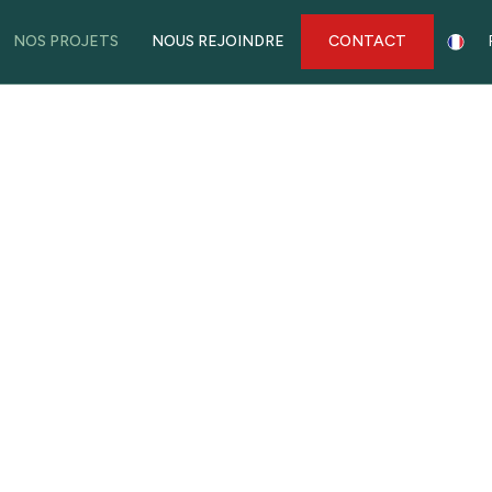
NOS PROJETS
NOUS REJOINDRE
CONTACT