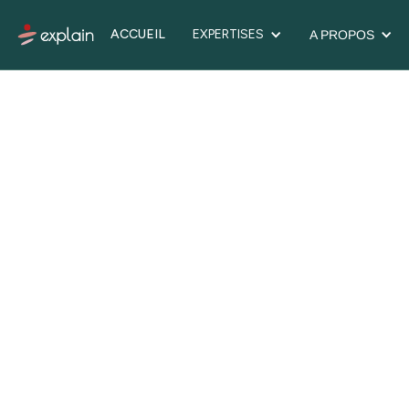
ACCUEIL
EXPERTISES
A PROPOS